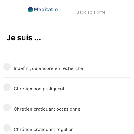
Back To Home
Je suis ...
Indéfini, ou encore en recherche
Chrétien non pratiquant
Chrétien pratiquant occasionnel
Chrétien pratiquant régulier