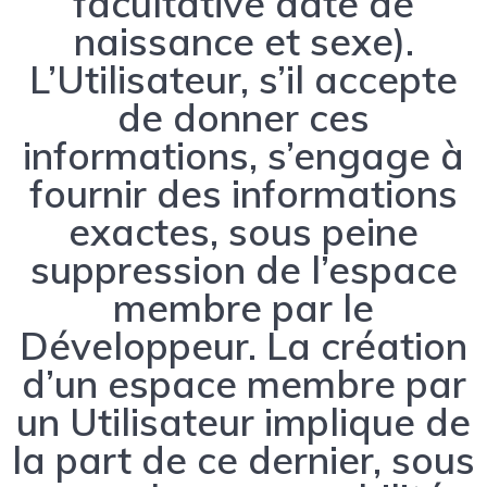
facultative date de
naissance et sexe).
L’Utilisateur, s’il accepte
de donner ces
informations, s’engage à
fournir des informations
exactes, sous peine
suppression de l’espace
membre par le
Développeur. La création
d’un espace membre par
un Utilisateur implique de
la part de ce dernier, sous