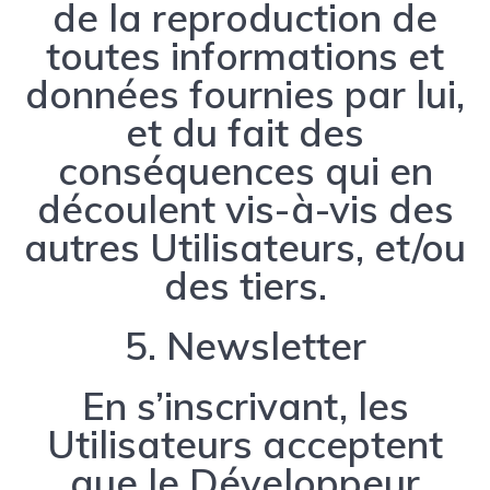
de la reproduction de
toutes informations et
données fournies par lui,
et du fait des
conséquences qui en
découlent vis-à-vis des
autres Utilisateurs, et/ou
des tiers.
5. Newsletter
En s’inscrivant, les
Utilisateurs acceptent
que le Développeur