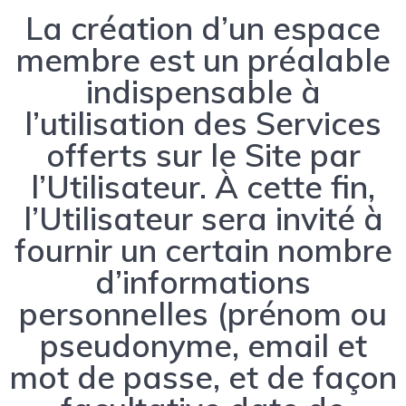
La création d’un espace
membre est un préalable
indispensable à
l’utilisation des Services
offerts sur le Site par
l’Utilisateur. À cette fin,
l’Utilisateur sera invité à
fournir un certain nombre
d’informations
personnelles (prénom ou
pseudonyme, email et
mot de passe, et de façon