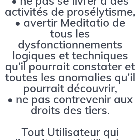
• ne pas se livrer à des
activités de prosélytisme,
• avertir Meditatio de
tous les
dysfonctionnements
logiques et techniques
qu’il pourrait constater et
toutes les anomalies qu’il
pourrait découvrir,
• ne pas contrevenir aux
droits des tiers.
Tout Utilisateur qui