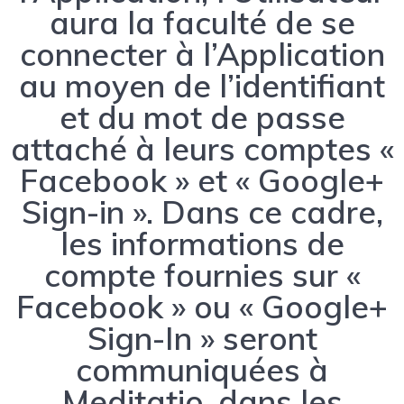
aura la faculté de se
connecter à l’Application
au moyen de l’identifiant
et du mot de passe
attaché à leurs comptes «
Facebook » et « Google+
Sign-in ». Dans ce cadre,
les informations de
compte fournies sur «
Facebook » ou « Google+
Sign-In » seront
communiquées à
Meditatio, dans les