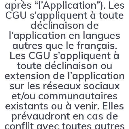
après “l’Application”). Les
CGU s’appliquent à toute
déclinaison de
l’application en langues
autres que le français.
Les CGU s’appliquent à
toute déclinaison ou
extension de l’application
sur les réseaux sociaux
et/ou communautaires
existants ou à venir. Elles
prévaudront en cas de
conflit avec toutes autres