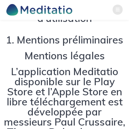
Conditions Générales
d'utilisation
1. Mentions préliminaires
Mentions légales
L’application Meditatio
disponible sur le Play
Store et l’Apple Store en
libre téléchargement est
développée par
messieurs Paul Crussaire,