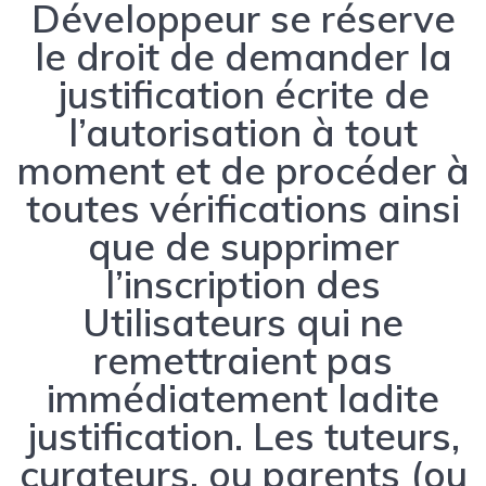
Développeur se réserve
le droit de demander la
justification écrite de
l’autorisation à tout
moment et de procéder à
toutes vérifications ainsi
que de supprimer
l’inscription des
Utilisateurs qui ne
remettraient pas
immédiatement ladite
justification. Les tuteurs,
curateurs, ou parents (ou