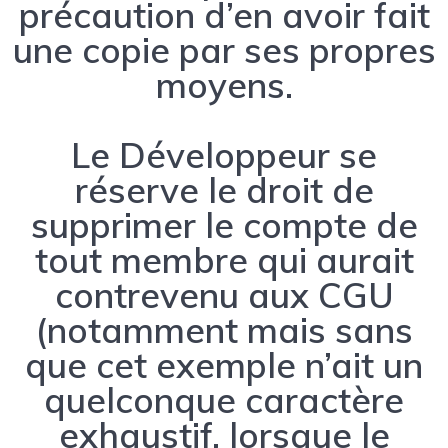
précaution d’en avoir fait
une copie par ses propres
moyens.
Le Développeur se
réserve le droit de
supprimer le compte de
tout membre qui aurait
contrevenu aux CGU
(notamment mais sans
que cet exemple n’ait un
quelconque caractère
exhaustif, lorsque le