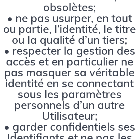
obsolètes;
• ne pas usurper, en tout
ou partie, l’identité, le titre
ou la qualité d’un tiers;
• respecter la gestion des
accès et en particulier ne
pas masquer sa véritable
identité en se connectant
sous les paramètres
personnels d’un autre
Utilisateur;
• garder confidentiels ses
Identifiants et ne pas les