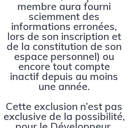
membre aura fourni
sciemment des
informations erronées,
lors de son inscription et
de la constitution de son
espace personnel) ou
encore tout compte
inactif depuis au moins
une année.
Cette exclusion n’est pas
exclusive de la possibilité,
pour le Développeur,