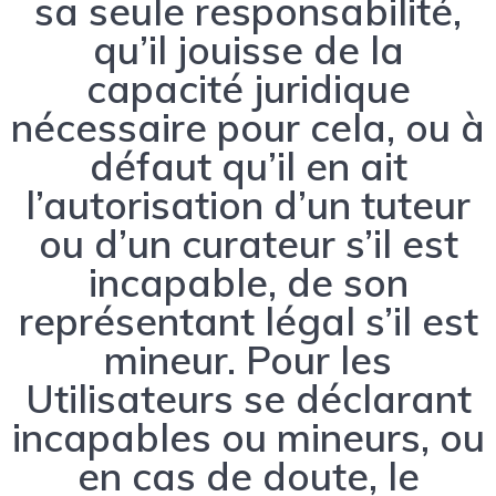
sa seule responsabilité,
qu’il jouisse de la
capacité juridique
nécessaire pour cela, ou à
défaut qu’il en ait
l’autorisation d’un tuteur
ou d’un curateur s’il est
incapable, de son
représentant légal s’il est
mineur. Pour les
Utilisateurs se déclarant
incapables ou mineurs, ou
en cas de doute, le