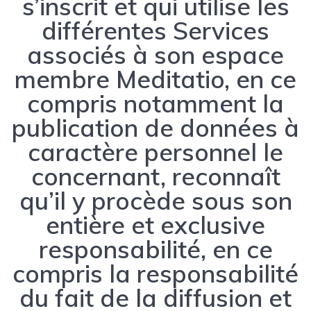
s’inscrit et qui utilise les
différentes Services
associés à son espace
membre Meditatio, en ce
compris notamment la
publication de données à
caractère personnel le
concernant, reconnaît
qu’il y procède sous son
entière et exclusive
responsabilité, en ce
compris la responsabilité
du fait de la diffusion et