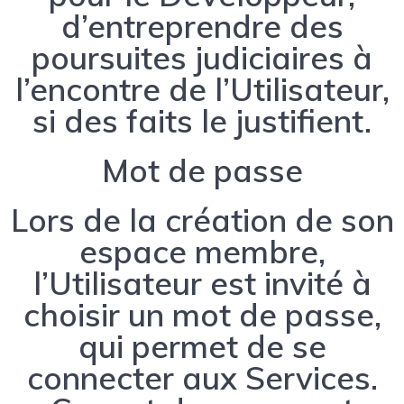
d’entreprendre des
poursuites judiciaires à
l’encontre de l’Utilisateur,
si des faits le justifient.
Mot de passe
Lors de la création de son
espace membre,
l’Utilisateur est invité à
choisir un mot de passe,
qui permet de se
connecter aux Services.