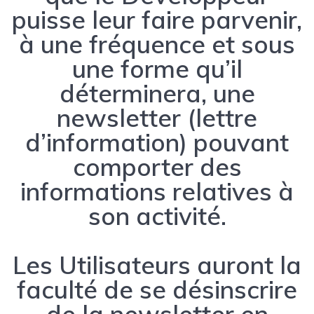
puisse leur faire parvenir,
à une fréquence et sous
une forme qu’il
déterminera, une
newsletter (lettre
d’information) pouvant
comporter des
informations relatives à
son activité.
Les Utilisateurs auront la
faculté de se désinscrire