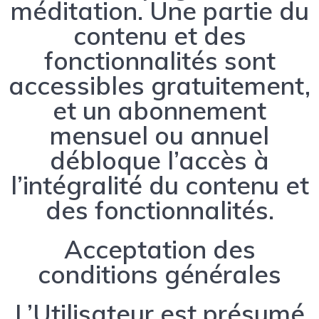
méditation. Une partie du
contenu et des
fonctionnalités sont
accessibles gratuitement,
et un abonnement
mensuel ou annuel
débloque l’accès à
l’intégralité du contenu et
des fonctionnalités.
Acceptation des
conditions générales
L’Utilisateur est présumé