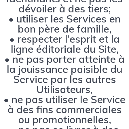
dévoiler à des tiers;
• utiliser les Services en
bon père de famille,
• respecter l’esprit et la
ligne éditoriale du Site,
• ne pas porter atteinte à
la jouissance paisible du
Service par les autres
Utilisateurs,
• ne pas utiliser le Service
à des fins commerciales
ou promotionnelles,