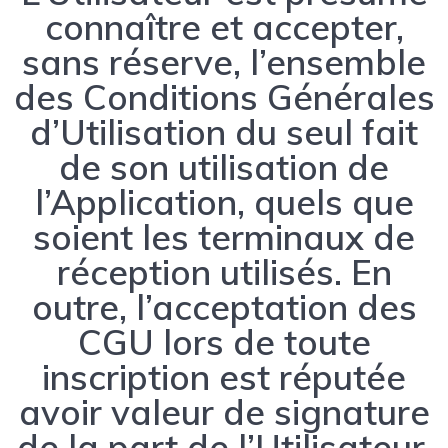
connaître et accepter,
sans réserve, l’ensemble
des Conditions Générales
d’Utilisation du seul fait
de son utilisation de
l’Application, quels que
soient les terminaux de
réception utilisés. En
outre, l’acceptation des
CGU lors de toute
inscription est réputée
avoir valeur de signature
de la part de l’Utilisateur,