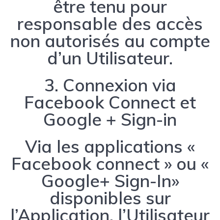
être tenu pour
responsable des accès
non autorisés au compte
d’un Utilisateur.
3. Connexion via
Facebook Connect et
Google + Sign-in
Via les applications «
Facebook connect » ou «
Google+ Sign-In»
disponibles sur
l’Application, l’Utilisateur