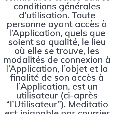
conditions générales
d’utilisation. Toute
personne ayant accès à
l’Application, quels que
soient sa qualité, le lieu
où elle se trouve, les
modalités de connexion à
l’Application, l’objet et la
finalité de son accès à
l’Application, est un
utilisateur (ci-après
“l’Utilisateur”). Meditatio
est joignable par courrier