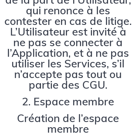
qui renonce à les
contester en cas de litige.
L’Utilisateur est invité à
ne pas se connecter à
l’Application, et à ne pas
utiliser les Services, s’il
n’accepte pas tout ou
partie des CGU.
2. Espace membre
Création de l’espace
membre