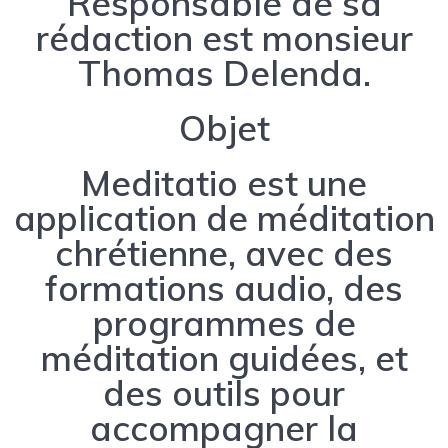
Responsable de sa
rédaction est monsieur
Thomas Delenda.
Objet
Meditatio est une
application de méditation
chrétienne, avec des
formations audio, des
programmes de
méditation guidées, et
des outils pour
accompagner la