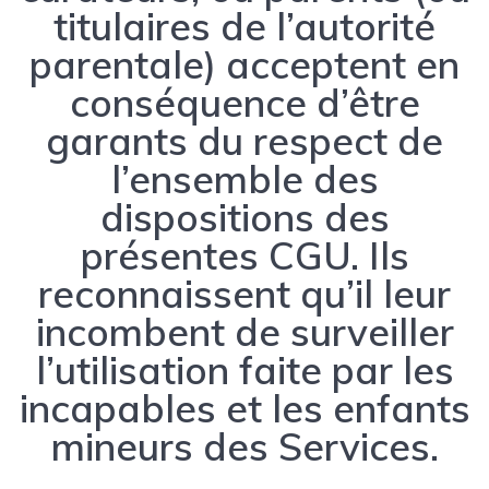
titulaires de l’autorité
parentale) acceptent en
conséquence d’être
garants du respect de
l’ensemble des
dispositions des
présentes CGU. Ils
reconnaissent qu’il leur
incombent de surveiller
l’utilisation faite par les
incapables et les enfants
mineurs des Services.