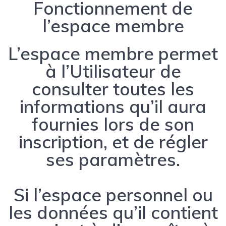
Fonctionnement de
l’espace membre
L’espace membre permet
à l’Utilisateur de
consulter toutes les
informations qu’il aura
fournies lors de son
inscription, et de régler
ses paramètres.
Si l’espace personnel ou
les données qu’il contient