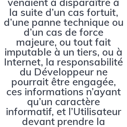
venaient à disparaître à
la suite d’un cas fortuit,
d’une panne technique ou
d’un cas de force
majeure, ou tout fait
imputable à un tiers, ou à
Internet, la responsabilité
du Développeur ne
pourrait être engagée,
ces informations n’ayant
qu’un caractère
informatif, et l’Utilisateur
devant prendre la