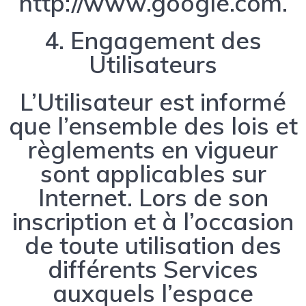
http://www.google.com.
4. Engagement des
Utilisateurs
L’Utilisateur est informé
que l’ensemble des lois et
règlements en vigueur
sont applicables sur
Internet. Lors de son
inscription et à l’occasion
de toute utilisation des
différents Services
auxquels l’espace