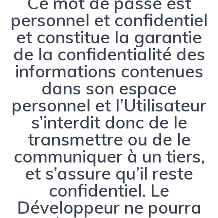
Ce mot de passe est
personnel et confidentiel
et constitue la garantie
de la confidentialité des
informations contenues
dans son espace
personnel et l’Utilisateur
s’interdit donc de le
transmettre ou de le
communiquer à un tiers,
et s’assure qu’il reste
confidentiel. Le
Développeur ne pourra