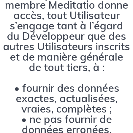
membre Meditatio donne
accès, tout Utilisateur
s’engage tant à l’égard
du Développeur que des
autres Utilisateurs inscrits
et de manière générale
de tout tiers, à :
• fournir des données
exactes, actualisées,
vraies, complètes ;
• ne pas fournir de
données erronées,