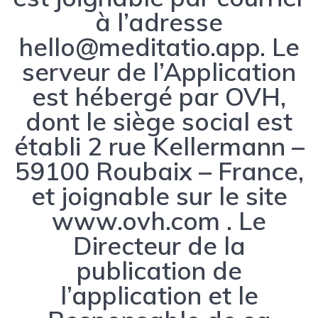
à l’adresse
hello@meditatio.app
. Le
serveur de l’Application
est hébergé par OVH,
dont le siège social est
établi 2 rue Kellermann –
59100 Roubaix – France,
et joignable sur le site
www.ovh.com . Le
Directeur de la
publication de
l’application et le