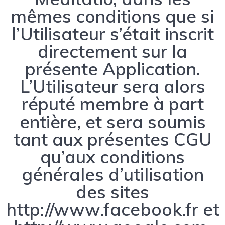
mêmes conditions que si
l’Utilisateur s’était inscrit
directement sur la
présente Application.
L’Utilisateur sera alors
réputé membre à part
entière, et sera soumis
tant aux présentes CGU
qu’aux conditions
générales d’utilisation
des sites
http://www.facebook.fr et