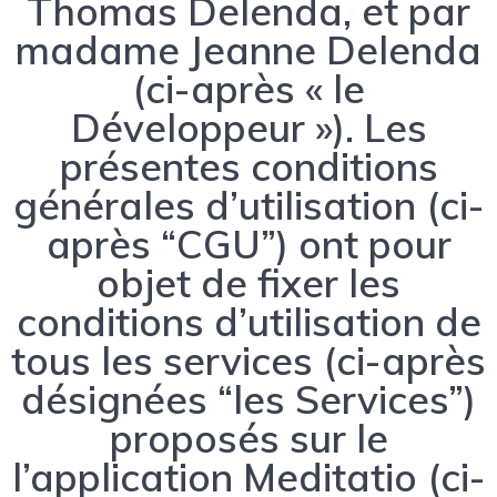
Thomas Delenda, et par
madame Jeanne Delenda
(ci-après « le
Développeur »). Les
présentes conditions
générales d’utilisation (ci-
après “CGU”) ont pour
objet de fixer les
conditions d’utilisation de
tous les services (ci-après
désignées “les Services”)
proposés sur le
l’application Meditatio (ci-